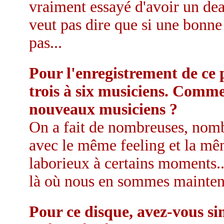
vraiment essayé d'avoir un dea
veut pas dire que si une bonne 
pas...
Pour l'enregistrement de ce 
trois à six musiciens. Comme
nouveaux musiciens ?
On a fait de nombreuses, nomb
avec le même feeling et la mêm
laborieux à certains moments..
là où nous en sommes maintenan
Pour ce disque, avez-vous s