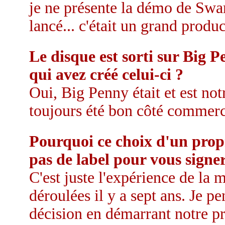
je ne présente la démo de Swam
lancé... c'était un grand produ
Le disque est sorti sur Big 
qui avez créé celui-ci ?
Oui, Big Penny était et est notr
toujours été bon côté commerci
Pourquoi ce choix d'un propr
pas de label pour vous signe
C'est juste l'expérience de la 
déroulées il y a sept ans. Je p
décision en démarrant notre p