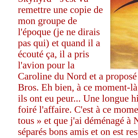
remettre une copie de
mon groupe de
l'époque (je ne dirais
pas qui) et quand il a
écouté ça, il a pris
l'avion pour la
Caroline du Nord et a proposé
Bros. Eh bien, à ce moment-l
ils ont eu peur... Une longue hi
foiré l'affaire. C'est à ce mom
tous » et que j'ai déménagé à
séparés bons amis et on est re