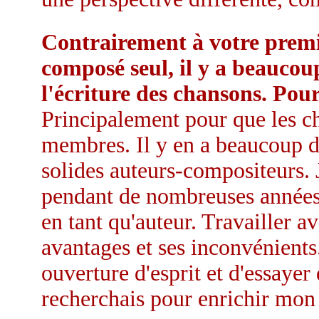
Contrairement à votre premi
composé seul, il y a beaucou
l'écriture des chansons. Po
Principalement pour que les ch
membres. Il y en a beaucoup d
solides auteurs-compositeurs. 
pendant de nombreuses années e
en tant qu'auteur. Travailler av
avantages et ses inconvénients
ouverture d'esprit et d'essayer
recherchais pour enrichir mon