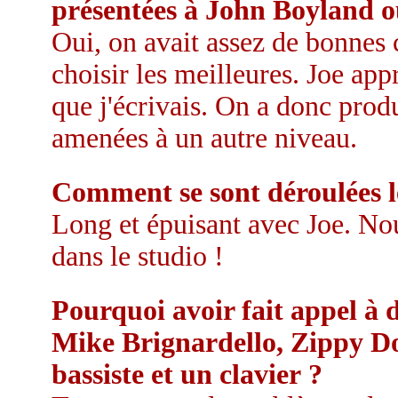
présentées à John Boyland ou
Oui, on avait assez de bonnes c
choisir les meilleures. Joe app
que j'écrivais. On a donc produ
amenées à un autre niveau.
Comment se sont déroulées le
Long et épuisant avec Joe. No
dans le studio !
Pourquoi avoir fait appel à
Mike Brignardello, Zippy Do
bassiste et un clavier ?