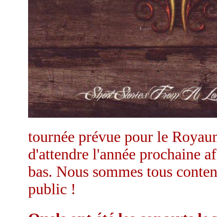
tournée prévue pour le Royau
d'attendre l'année prochaine a
bas. Nous sommes tous contents
public !