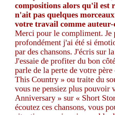
compositions alors qu'il est
n'ait pas quelques morceaux 
votre travail comme auteur-
Merci pour le compliment. Je p
profondément j'ai été si émot
par des chansons. J'écris sur la
J'essaie de profiter du bon côt
parle de la perte de votre pè
This Country » ou traite du s
vous ne pensiez plus pouvoir
Anniversary » sur « Short St
écoutez ces chansons, vous pou