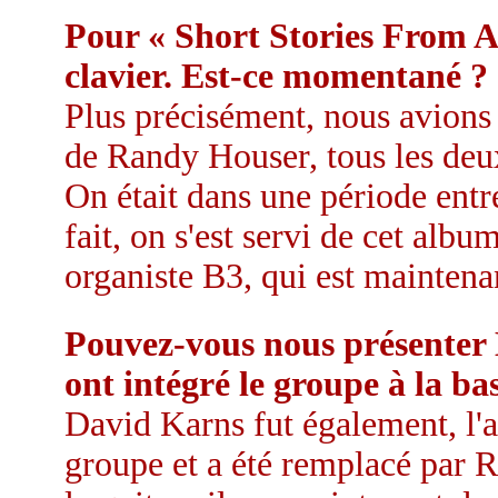
Pour « Short Stories From A
clavier. Est-ce momentané ? 
Plus précisément, nous avions
de Randy Houser, tous les deux
On était dans une période entr
fait, on s'est servi de cet alb
organiste B3, qui est maintena
Pouvez-vous nous présenter
ont intégré le groupe à la bas
David Karns fut également, l'a
groupe et a été remplacé par R