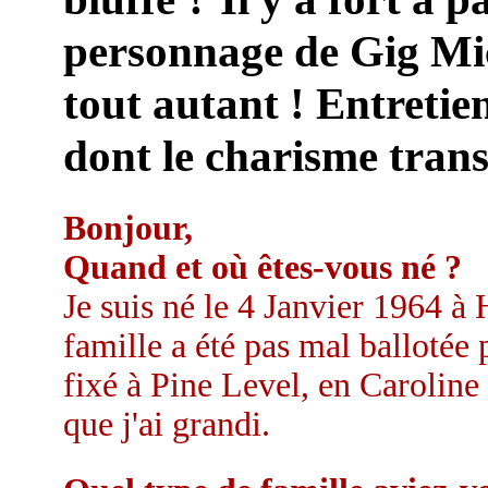
personnage de Gig Mic
tout autant ! Entretie
dont le charisme trans
Bonjour,
Quand et où êtes-vous né ?
Je suis né le 4 Janvier 1964 à
famille a été pas mal ballotée
fixé à Pine Level, en Caroline 
que j'ai grandi.