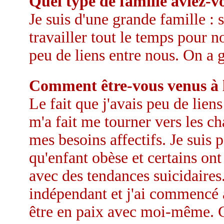
Quel type de famille aviez-v
Je suis d'une grande famille : 
travailler tout le temps pour no
peu de liens entre nous. On a 
Comment être-vous venus à 
Le fait que j'avais peu de lien
m'a fait me tourner vers les c
mes besoins affectifs. Je suis
qu'enfant obèse et certains on
avec des tendances suicidaires.
indépendant et j'ai commencé 
être en paix avec moi-même. Ce