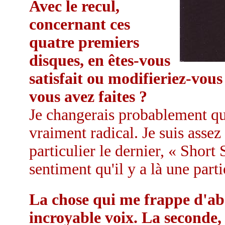
Avec le recul,
concernant ces
quatre premiers
disques, en êtes-vous
satisfait ou modifieriez-vou
vous avez faites ?
Je changerais probablement qu
vraiment radical. Je suis assez
particulier le dernier, « Short
sentiment qu'il y a là une parti
La chose qui me frappe d'a
incroyable voix. La seconde, 