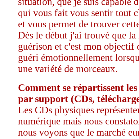
situation, que je suis capable d
qui vous fait vous sentir tout 
et vous permet de trouver cett
Dès le début j'ai trouvé que l
guérison et c'est mon objectif 
guéri émotionnellement lorsque
une variété de morceaux.
Comment se répartissent le
par support (CDs, télécharg
Les CDs physiques représente
numérique mais nous constato
nous voyons que le marché eur