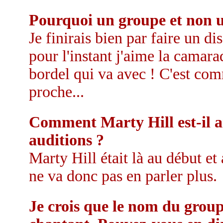
Pourquoi un groupe et non u
Je finirais bien par faire un d
pour l'instant j'aime la camara
bordel qui va avec ! C'est com
proche...
Comment Marty Hill est-il a
auditions ?
Marty Hill était là au début e
ne va donc pas en parler plus.
Je crois que le nom du group