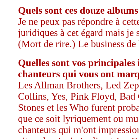
Quels sont ces douze albums 
Je ne peux pas répondre à cett
juridiques à cet égard mais je 
(Mort de rire.) Le business de l
Quelles sont vos principales 
chanteurs qui vous ont mar
Les Allman Brothers, Led Zepp
Collins, Yes, Pink Floyd, Ba
Stones et les Who furent proba
que ce soit lyriquement ou mu
chanteurs qui m'ont impression