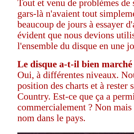
Tout et venu de problèmes de s
gars-là n'avaient tout simpleme
beaucoup de jours à essayer d'a
évident que nous devions utilis
l'ensemble du disque en une j
Le disque a-t-il bien marché
Oui, à différentes niveaux. No
position des charts et à rester
Country. Est-ce que ça a perm
commercialement ? Non mais ça
nom dans le pays.