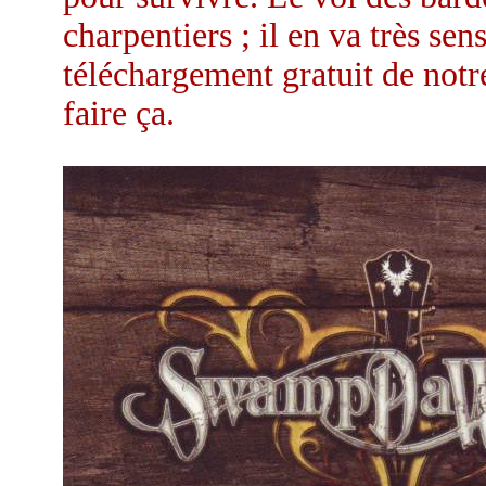
charpentiers ; il en va très s
téléchargement gratuit de notr
faire ça.