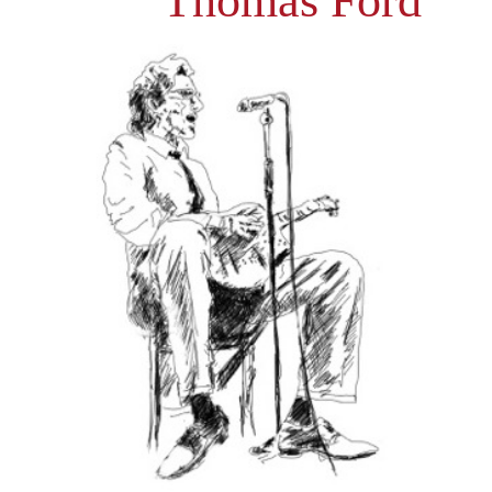
Thomas Ford