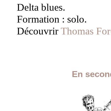
Delta blues.
Formation : solo.
Découvrir
Thomas For
En second