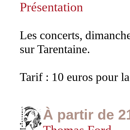
Présentation
Les concerts, dimanche
sur Tarentaine.
Tarif : 10 euros pour la
À partir de 