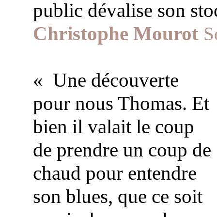
public dévalise son sto
Christophe Mourot
S
« Une découverte
pour nous Thomas. Et
bien il valait le coup
de prendre un coup de
chaud pour entendre
son blues, que ce soit