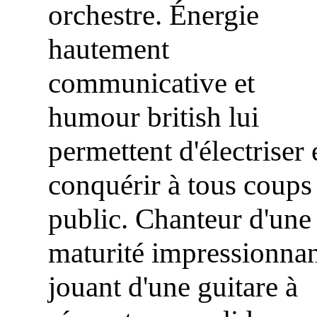
orchestre. Énergie
hautement
communicative et
humour british lui
permettent d'électriser 
conquérir à tous coups 
public. Chanteur d'une
maturité impressionna
jouant d'une guitare à