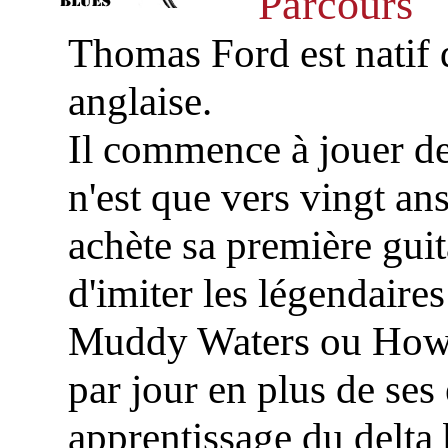
Parcours
Thomas Ford est natif 
anglaise.
Il commence à jouer de 
n'est que vers vingt ans
achète sa première guit
d'imiter les légendaire
Muddy Waters ou Howli
par jour en plus de ses 
apprentissage du delta 