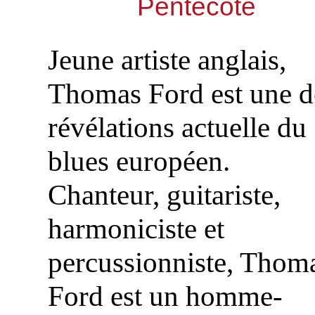
Pentecôte
Jeune artiste anglais,
Thomas Ford est une d
révélations actuelle du
blues européen.
Chanteur, guitariste,
harmoniciste et
percussionniste, Thom
Ford est un homme-