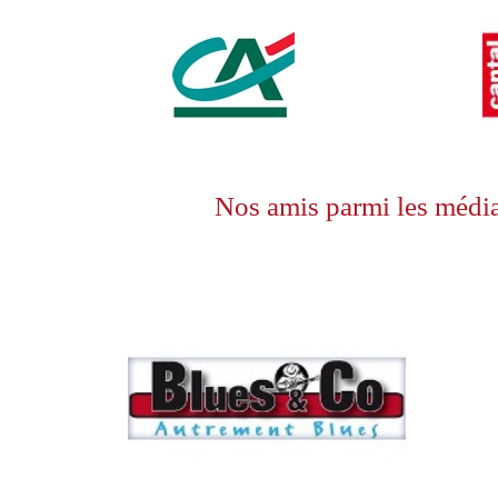
Nos amis parmi les médias