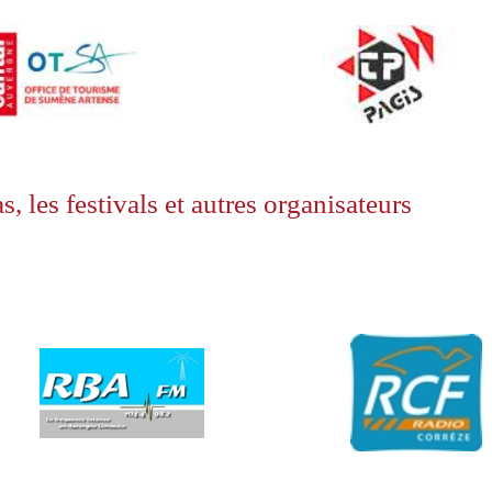
, les festivals et autres organisateurs