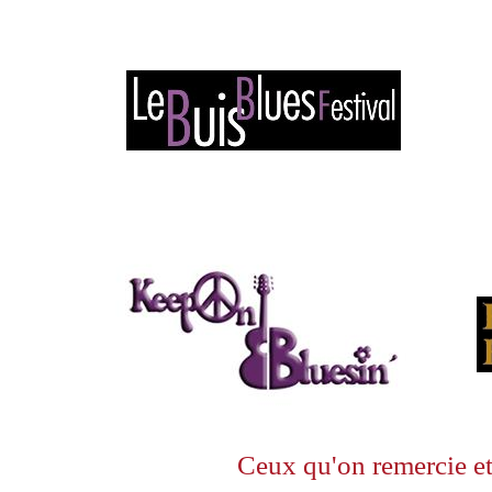
Ceux qu'on remercie et