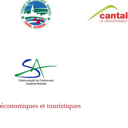
 économiques et touristiques