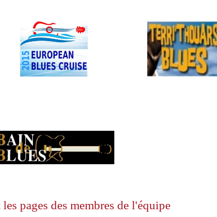
 les pages des membres de l'équipe